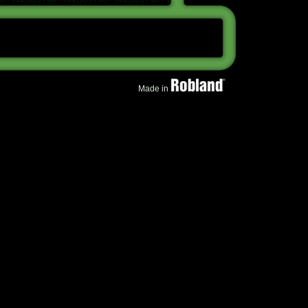
Made in